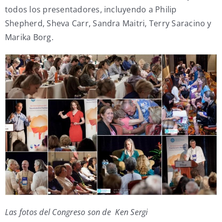
todos los presentadores, incluyendo a Philip
Shepherd, Sheva Carr, Sandra Maitri, Terry Saracino y
Marika Borg.
Las fotos del Congreso son de Ken Sergi