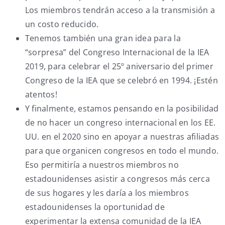
Los miembros tendrán acceso a la transmisión a
un costo reducido.
Tenemos también una gran idea para la
“sorpresa” del Congreso Internacional de la IEA
2019, para celebrar el 25º aniversario del primer
Congreso de la IEA que se celebró en 1994. ¡Estén
atentos!
Y finalmente, estamos pensando en la posibilidad
de no hacer un congreso internacional en los EE.
UU. en el 2020 sino en apoyar a nuestras afiliadas
para que organicen congresos en todo el mundo.
Eso permitiría a nuestros miembros no
estadounidenses asistir a congresos más cerca
de sus hogares y les daría a los miembros
estadounidenses la oportunidad de
experimentar la extensa comunidad de la IEA