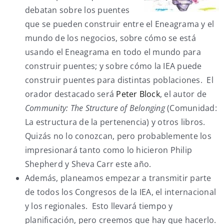
debatan sobre los puentes
que se pueden construir entre el Eneagrama y el
mundo de los negocios, sobre cómo se está
usando el Eneagrama en todo el mundo para
construir puentes; y sobre cómo la IEA puede
construir puentes para distintas poblaciones. El
orador destacado será
Peter Block
, el autor de
Community: The Structure of Belonging
(Comunidad:
La estructura de la pertenencia) y otros libros.
Quizás no lo conozcan, pero probablemente los
impresionará tanto como lo hicieron Philip
Shepherd y Sheva Carr este año.
Además, planeamos empezar a transmitir parte
de todos los Congresos de la IEA, el internacional
y los regionales. Esto llevará tiempo y
planificación, pero creemos que hay que hacerlo.