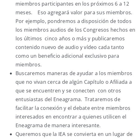
miembros participantes en los próximos 6 a 12
meses. Eso agregará valor para sus miembros.
Por ejemplo, pondremos a disposición de todos
los miembros audios de los Congresos hechos en
los últimos cinco años o más y publicaremos
contenido nuevo de audio y vídeo cada tanto
como un beneficio adicional exclusivo para
miembros.
Buscaremos maneras de ayudar a los miembros
que no vivan cerca de algún Capítulo o Afiliada a
que se encuentren y se conecten con otros
entusiastas del Eneagrama. Trataremos de
facilitar la conexión y el debate entre miembros
interesados en encontrar a quienes utilicen el
Eneagrama de manera interesante.
Queremos que la IEA se convierta en un lugar de