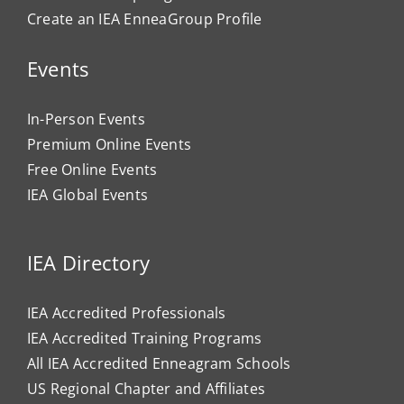
Create an IEA EnneaGroup Profile
Events
In-Person Events
Premium Online Events
Free Online Events
IEA Global Events
IEA Directory
IEA Accredited Professionals
IEA Accredited Training Programs
All IEA Accredited Enneagram Schools
US Regional Chapter and Affiliates