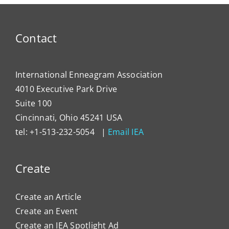
Contact
International Enneagram Association
4010 Executive Park Drive
Suite 100
Cincinnati, Ohio 45241 USA
tel: +1-513-232-5054 |
Email IEA
Create
Create an Article
Create an Event
Create an IEA Spotlight Ad