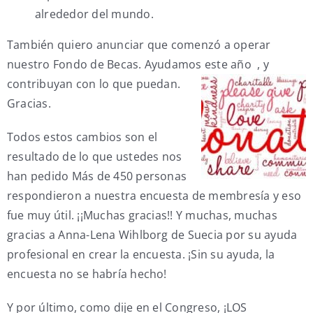
alrededor del mundo.
También quiero anunciar que comenzó a operar
nuestro Fondo de Becas. Ayudamos este año
, y
contribuyan con lo que puedan.
Gracias.
Todos estos cambios son el
resultado de lo que ustedes nos
han pedido Más de 450 personas
respondieron a nuestra encuesta de membresía y eso
fue muy útil. ¡¡Muchas gracias!! Y muchas, muchas
gracias a Anna-Lena Wihlborg de Suecia por su ayuda
profesional en crear la encuesta. ¡Sin su ayuda, la
encuesta no se habría hecho!
Y por último, como dije en el Congreso, ¡LOS