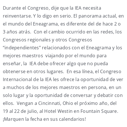
Durante el Congreso, dije que la IEA necesita
reinventarse. Y lo digo en serio. El panorama actual, en
el mundo del Eneagrama, es diferente del de hace 2 o
3 años atrás. Con el cambio ocurrido en las redes, los
Congresos regionales y otros Congresos
“independientes” relacionados con el Eneagrama y los
mejores maestros viajando por el mundo para
enseñar, la IEA debe ofrecer algo que no pueda
obtenerse en otros lugares. En esa línea, el Congreso
Internacional de la IEA les ofrece la oportunidad de ver
a muchos de los mejores maestros en persona, en un
solo lugar y la oportunidad de conversar y debatir con
ellos. Vengan a Cincinnati, Ohio el próximo año, del
19 al 22 de julio, al Hotel Westin en Fountain Square.
¡Marquen la fecha en sus calendarios!