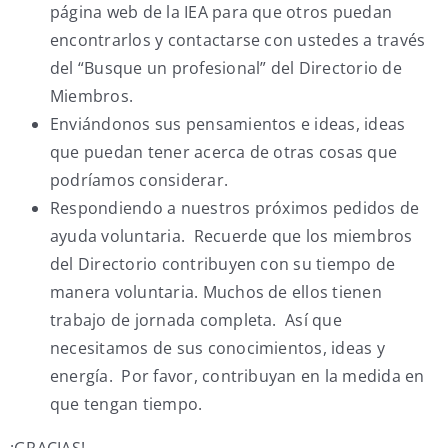
página web de la IEA para que otros puedan
encontrarlos y contactarse con ustedes a través
del “Busque un profesional” del Directorio de
Miembros.
Enviándonos sus pensamientos e ideas, ideas
que puedan tener acerca de otras cosas que
podríamos considerar.
Respondiendo a nuestros próximos pedidos de
ayuda voluntaria. Recuerde que los miembros
del Directorio contribuyen con su tiempo de
manera voluntaria. Muchos de ellos tienen
trabajo de jornada completa. Así que
necesitamos de sus conocimientos, ideas y
energía. Por favor, contribuyan en la medida en
que tengan tiempo.
¡GRACIAS!