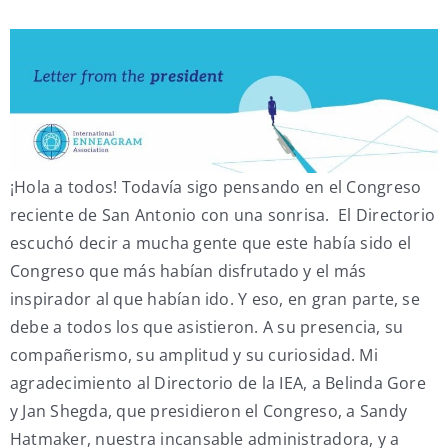
My Account
Contact
¡Hola a todos! Todavía sigo pensando en el Congreso
reciente de San Antonio con una sonrisa. El Directorio
escuchó decir a mucha gente que este había sido el
Congreso que más habían disfrutado y el más
inspirador al que habían ido. Y eso, en gran parte, se
debe a todos los que asistieron. A su presencia, su
compañerismo, su amplitud y su curiosidad. Mi
agradecimiento al Directorio de la IEA, a Belinda Gore
y Jan Shegda, que presidieron el Congreso, a Sandy
Hatmaker, nuestra incansable administradora, y a