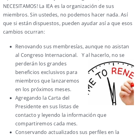
NECESITAMOS! La IEA es la organización de sus
miembros. Sin ustedes, no podemos hacer nada. Así
que si están dispuestos, pueden ayudar así a que esos
cambios ocurran:
Renovando sus membresías, aunque no asistan
al Congreso Internacional. Y al
hacerlo, no se
perderán los grandes
beneficios exclusivos para
miembros que lanzaremos
en los próximos meses.
Agregando la Carta del
Presidente en sus listas de
contacto y leyendo la información que
compartiremos cada mes.
Conservando actualizados sus perfiles en la