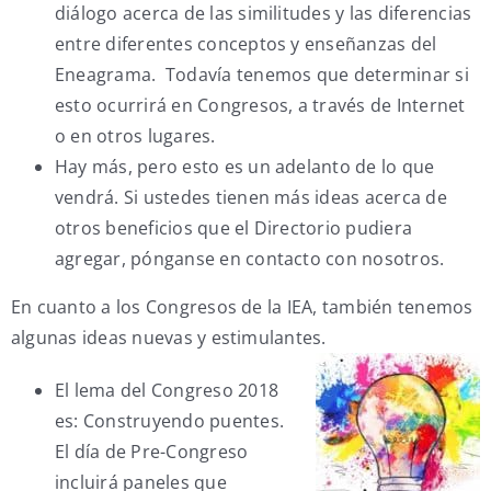
diálogo acerca de las similitudes y las diferencias
entre diferentes conceptos y enseñanzas del
Eneagrama. Todavía tenemos que determinar si
esto ocurrirá en Congresos, a través de Internet
o en otros lugares.
Hay más, pero esto es un adelanto de lo que
vendrá. Si ustedes tienen más ideas acerca de
otros beneficios que el Directorio pudiera
agregar, pónganse en contacto con nosotros.
En cuanto a los Congresos de la IEA, también tenemos
algunas ideas nuevas y estimulantes.
El lema del Congreso 2018
es: Construyendo puentes.
El día de Pre-Congreso
incluirá paneles que