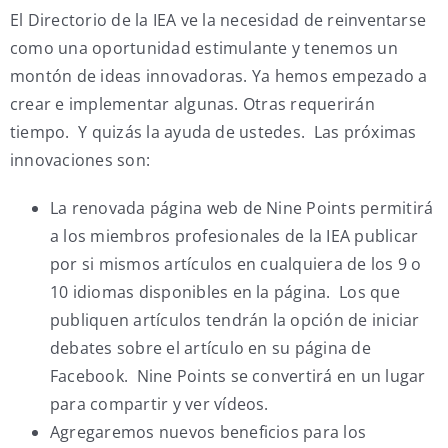
El Directorio de la IEA ve la necesidad de reinventarse
como una oportunidad estimulante y tenemos un
montón de ideas innovadoras. Ya hemos empezado a
crear e implementar algunas. Otras requerirán
tiempo. Y quizás la ayuda de ustedes. Las próximas
innovaciones son:
La renovada página web de Nine Points permitirá
a los miembros profesionales de la IEA publicar
por si mismos artículos en cualquiera de los 9 o
10 idiomas disponibles en la página. Los que
publiquen artículos tendrán la opción de iniciar
debates sobre el artículo en su página de
Facebook. Nine Points se convertirá en un lugar
para compartir y ver vídeos.
Agregaremos nuevos beneficios para los