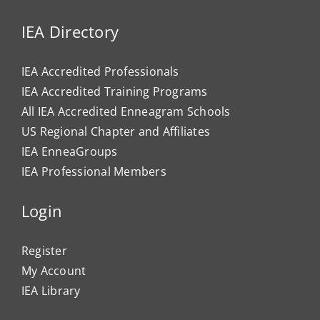
IEA Directory
IEA Accredited Professionals
IEA Accredited Training Programs
All IEA Accredited Enneagram Schools
US Regional Chapter and Affiliates
IEA EnneaGroups
IEA Professional Members
Login
Register
My Account
IEA Library