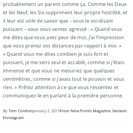
probablement un parent comme ça. Comme les Deux
et les Neuf, les Six suppriment leur propre hostilité, et
il leur est utile de savoir que – vous le soi-disant
puissant – vous vous sentez agressé : « Quand vous
me dites que vous avez peur de moi, j’ai l’impression
que vous prenez vos distances par rapport à moi. »
« Quand vous me dites combien je suis fort et
puissant, je me sens seul et accablé, comme si j’étais
immense et que vous ne mesuriez que quelques
centimètres, comme si j’avais tout le pouvoir et vous
rien. » Prêtez attention à ce que vous ressentez et
communiquez-le en parlant à la première personne.
By
Tom Condon
January 2, 2015
From Nine Points Magazine
,
General
Enneagram