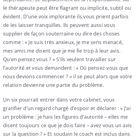
le thérapeute peut être flagrant ou implicite, subtil ou
évident. D’une voix implorante ils vous prient parfois
de les laisser tranquilles. Ils peuvent aussi vous
supplier de façon souterraine ou dire des choses
comme : « Je suis très anxieux, je me sens menacé,
mes amis me disent que je me fie trop à leur avis.
Qu’en pensez vous ? » S’ils veulent travailler sur
l’autorité et vous demandent : « Où pensez-vous que
nous devions commencer ? » il se peut alors que votre
relation devienne une partie du problème.
Un six pourrait entrer dans votre cabinet, vous
gratifier d’un regard chargé d’espoir et déclarer : « J’ai
un problème : je hais les figures d’autorité – elles me
disent toujours ce que je dois faire – avez vous un avis
sur la question ? » Et soudain le coach est inclus dans