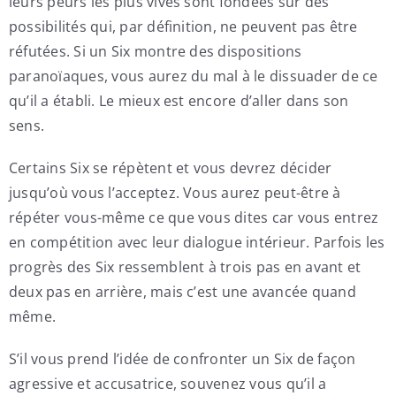
leurs peurs les plus vives sont fondées sur des
possibilités qui, par définition, ne peuvent pas être
réfutées. Si un Six montre des dispositions
paranoïaques, vous aurez du mal à le dissuader de ce
qu’il a établi. Le mieux est encore d’aller dans son
sens.
Certains Six se répètent et vous devrez décider
jusqu’où vous l’acceptez. Vous aurez peut-être à
répéter vous-même ce que vous dites car vous entrez
en compétition avec leur dialogue intérieur. Parfois les
progrès des Six ressemblent à trois pas en avant et
deux pas en arrière, mais c’est une avancée quand
même.
S’il vous prend l’idée de confronter un Six de façon
agressive et accusatrice, souvenez vous qu’il a