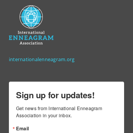
internationalenneagram.org
Sign up for updates!
Get news from International Enneagram 
Association in your inbox.
Email