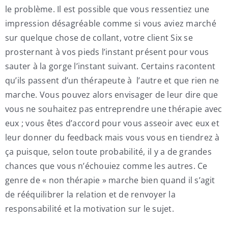
le problème. Il est possible que vous ressentiez une
impression désagréable comme si vous aviez marché
sur quelque chose de collant, votre client Six se
prosternant à vos pieds l’instant présent pour vous
sauter à la gorge l’instant suivant. Certains racontent
qu’ils passent d’un thérapeute à l’autre et que rien ne
marche. Vous pouvez alors envisager de leur dire que
vous ne souhaitez pas entreprendre une thérapie avec
eux ; vous êtes d’accord pour vous asseoir avec eux et
leur donner du feedback mais vous vous en tiendrez à
ça puisque, selon toute probabilité, il y a de grandes
chances que vous n’échouiez comme les autres. Ce
genre de « non thérapie » marche bien quand il s’agit
de rééquilibrer la relation et de renvoyer la
responsabilité et la motivation sur le sujet.