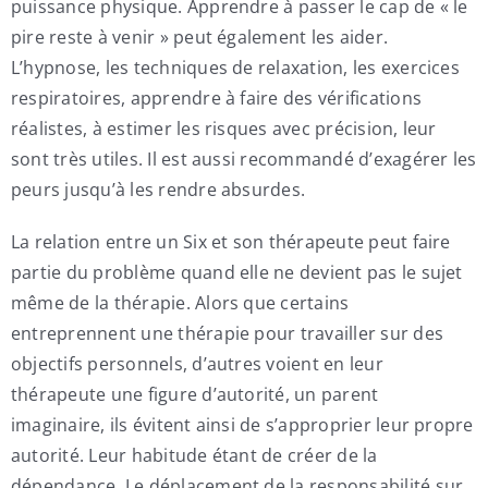
puissance physique. Apprendre à passer le cap de « le
pire reste à venir » peut également les aider.
L’hypnose, les techniques de relaxation, les exercices
respiratoires, apprendre à faire des vérifications
réalistes, à estimer les risques avec précision, leur
sont très utiles. Il est aussi recommandé d’exagérer les
peurs jusqu’à les rendre absurdes.
La relation entre un Six et son thérapeute peut faire
partie du problème quand elle ne devient pas le sujet
même de la thérapie. Alors que certains
entreprennent une thérapie pour travailler sur des
objectifs personnels, d’autres voient en leur
thérapeute une figure d’autorité, un parent
imaginaire, ils évitent ainsi de s’approprier leur propre
autorité. Leur habitude étant de créer de la
dépendance. Le déplacement de la responsabilité sur