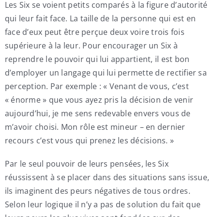
Les Six se voient petits comparés à la figure d’autorité
qui leur fait face. La taille de la personne qui est en
face d’eux peut être perçue deux voire trois fois
supérieure à la leur. Pour encourager un Six à
reprendre le pouvoir qui lui appartient, il est bon
d’employer un langage qui lui permette de rectifier sa
perception. Par exemple : « Venant de vous, c’est
« énorme » que vous ayez pris la décision de venir
aujourd’hui, je me sens redevable envers vous de
m’avoir choisi. Mon rôle est mineur – en dernier
recours c’est vous qui prenez les décisions. »
Par le seul pouvoir de leurs pensées, les Six
réussissent à se placer dans des situations sans issue,
ils imaginent des peurs négatives de tous ordres.
Selon leur logique il n’y a pas de solution du fait que